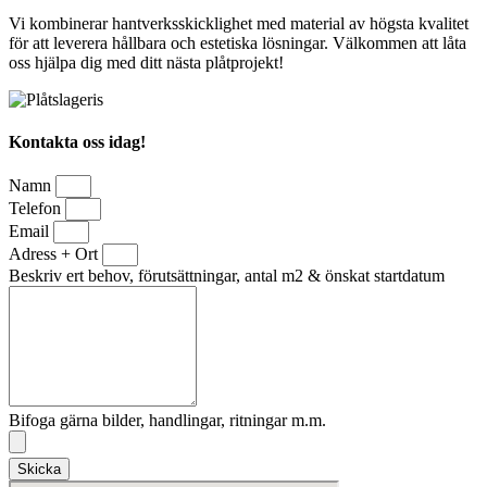
Vi kombinerar hantverksskicklighet med material av högsta kvalitet
för att leverera hållbara och estetiska lösningar. Välkommen att låta
oss hjälpa dig med ditt nästa plåtprojekt!
Kontakta oss idag!
Namn
Telefon
Email
Adress + Ort
Beskriv ert behov, förutsättningar, antal m2 & önskat startdatum
Bifoga gärna bilder, handlingar, ritningar m.m.
Skicka