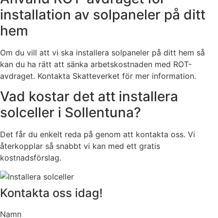
installation av solpaneler på ditt
hem
Om du vill att vi ska installera solpaneler på ditt hem så
kan du ha rätt att sänka arbetskostnaden med ROT-
avdraget. Kontakta Skatteverket för mer information.
Vad kostar det att installera
solceller i Sollentuna?
Det får du enkelt reda på genom att kontakta oss. Vi
återkopplar så snabbt vi kan med ett gratis
kostnadsförslag.
Kontakta oss idag!
Namn