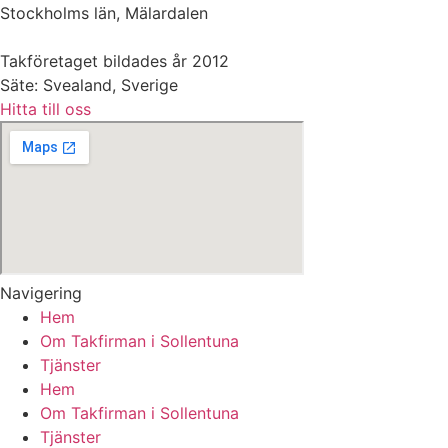
Stockholms län, Mälardalen
Takföretaget bildades år 2012
Säte: Svealand, Sverige
Hitta till oss
Navigering
Hem
Om Takfirman i Sollentuna
Tjänster
Hem
Om Takfirman i Sollentuna
Tjänster