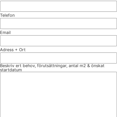
Telefon
Email
Adress + Ort
Beskriv ert behov, förutsättningar, antal m2 & önskat
startdatum