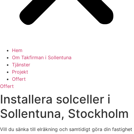
Hem
Om Takfirman i Sollentuna
Tjänster
Projekt
Offert
Offert
Installera solceller i
Sollentuna, Stockholm
Vill du sänka till elräkning och samtidigt göra din fastighet