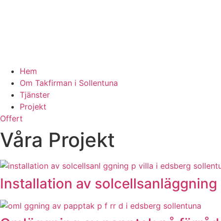
Hem
Om Takfirman i Sollentuna
Tjänster
Projekt
Offert
Våra Projekt
Installation av solcellsanläggning 