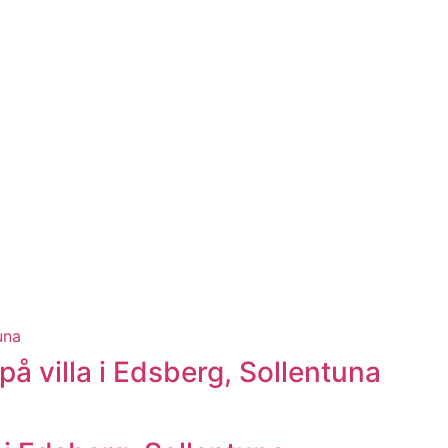
på villa i Edsberg, Sollentuna