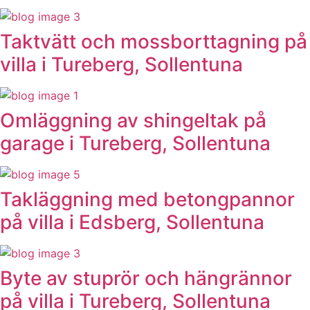
Taktvätt och mossborttagning på
villa i Tureberg, Sollentuna
Omläggning av shingeltak på
garage i Tureberg, Sollentuna
Takläggning med betongpannor
på villa i Edsberg, Sollentuna
Byte av stuprör och hängrännor
på villa i Tureberg, Sollentuna