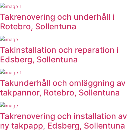
Takrenovering och underhåll i
Rotebro, Sollentuna
Takinstallation och reparation i
Edsberg, Sollentuna
Takunderhåll och omläggning av
takpannor, Rotebro, Sollentuna
Takrenovering och installation av
ny takpapp, Edsberg, Sollentuna