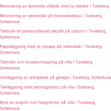
Renovering av läckande villatak med ny takduk i Tureberg
Renovering av sedumtak på flerbostadshus i Tureberg,
Sollentuna
Takbyte till pannprofilerad takplåt på carport i Tureberg,
Sollentuna
Pappläggning med ny ytpapp på radhustak i Tureberg,
Sollentuna
Taktvätt och mossborttagning på villa i Tureberg,
Sollentuna
Omläggning av shingeltak på garage i Tureberg, Sollentuna
Takläggning med betongpannor på villa i Edsberg,
Sollentuna
Byte av stuprör och hängrännor på villa i Tureberg,
Sollentuna