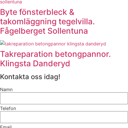
Byte fönsterbleck &
takomläggning tegelvilla.
Fågelberget Sollentuna
Takreparation betongpannor.
Klingsta Danderyd
Kontakta oss idag!
Namn
Telefon
Email