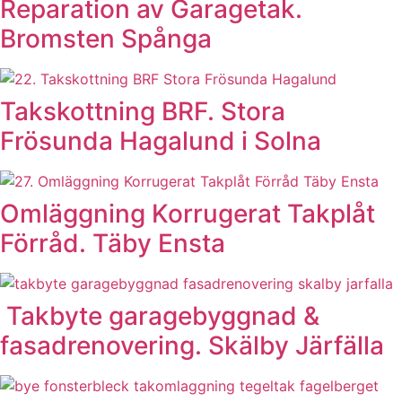
Reparation av Garagetak.
Bromsten Spånga
Takskottning BRF. Stora
Frösunda Hagalund i Solna
Omläggning Korrugerat Takplåt
Förråd. Täby Ensta
Takbyte garagebyggnad &
fasadrenovering. Skälby Järfälla