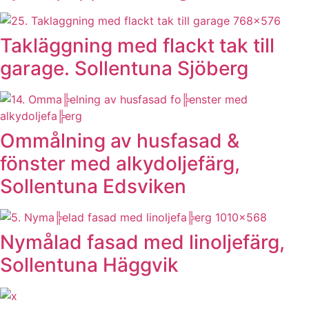
Takläggning med flackt tak till
garage. Sollentuna Sjöberg
Ommålning av husfasad &
fönster med alkydoljefärg,
Sollentuna Edsviken
Nymålad fasad med linoljefärg,
Sollentuna Häggvik