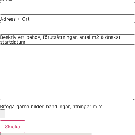
Adress + Ort
Beskriv ert behov, förutsättningar, antal m2 & önskat
startdatum
Bifoga gärna bilder, handlingar, ritningar m.m.
Skicka