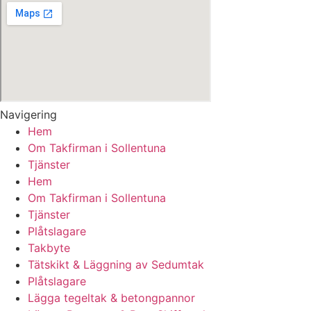
Navigering
Hem
Om Takfirman i Sollentuna
Tjänster
Hem
Om Takfirman i Sollentuna
Tjänster
Plåtslagare
Takbyte
Tätskikt & Läggning av Sedumtak
Plåtslagare
Lägga tegeltak & betongpannor