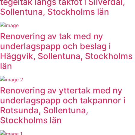
tegeltak längs takfot i Silverdal,
Sollentuna, Stockholms län
Renovering av tak med ny
underlagspapp och beslag i
Häggvik, Sollentuna, Stockholms
län
Renovering av yttertak med ny
underlagspapp och takpannor i
Rotsunda, Sollentuna,
Stockholms län