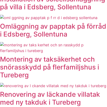
på villa i Edsberg, Sollentuna
Omläggning av papptak på förråd
i Edsberg, Sollentuna
Montering av taksäkerhet och
snörasskydd på flerfamiljshus i
Tureberg
Renovering av läckande villatak
med ny takduk i Tureberg