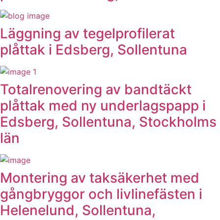
Läggning av tegelprofilerat
plåttak i Edsberg, Sollentuna
Totalrenovering av bandtäckt
plåttak med ny underlagspapp i
Edsberg, Sollentuna, Stockholms
län
Montering av taksäkerhet med
gångbryggor och livlinefästen i
Helenelund, Sollentuna,