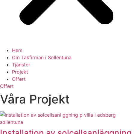
Hem
Om Takfirman i Sollentuna
Tjänster
Projekt
Offert
Offert
Våra Projekt
Installation av solcellsanläggning