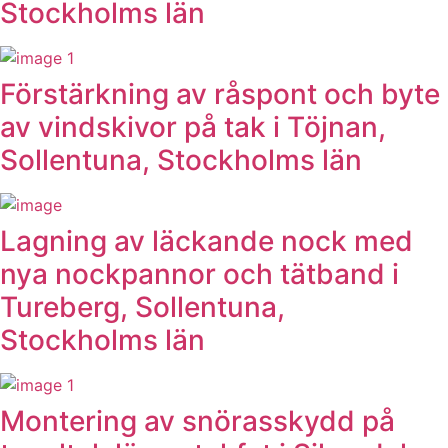
Stockholms län
Förstärkning av råspont och byte
av vindskivor på tak i Töjnan,
Sollentuna, Stockholms län
Lagning av läckande nock med
nya nockpannor och tätband i
Tureberg, Sollentuna,
Stockholms län
Montering av snörasskydd på