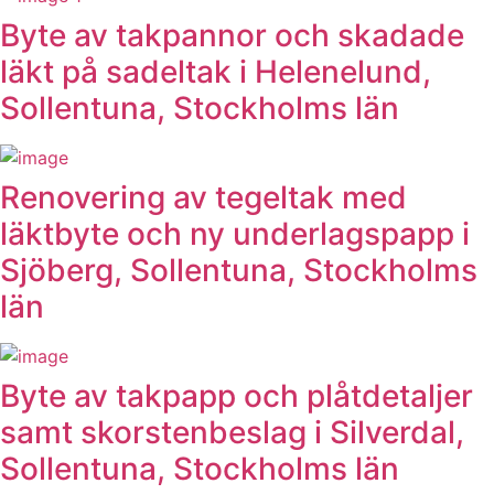
Byte av takpannor och skadade
läkt på sadeltak i Helenelund,
Sollentuna, Stockholms län
Renovering av tegeltak med
läktbyte och ny underlagspapp i
Sjöberg, Sollentuna, Stockholms
län
Byte av takpapp och plåtdetaljer
samt skorstenbeslag i Silverdal,
Sollentuna, Stockholms län