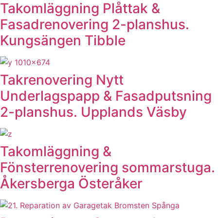
Takomläggning Plåttak &
Fasadrenovering 2-planshus.
Kungsängen Tibble
Takrenovering Nytt
Underlagspapp & Fasadputsning
2-planshus. Upplands Väsby
Takomläggning &
Fönsterrenovering sommarstuga.
Åkersberga Österåker